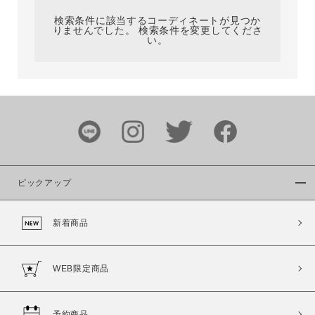
検索条件に該当するコーディネートが見つか
りませんでした。 検索条件を変更してくださ
い。
サイズ
ブランド
ピックアップ
新着商品
カラー
WEB限定商品
予約商品