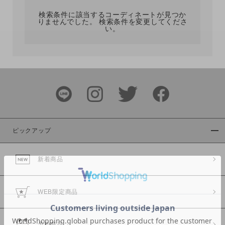
検索条件に該当するコーディネートが見つか
りませんでした。 検索条件を変更してくださ
い。
サイズ
ブランド
ピックアップ
新着商品
カラー
WEB限定商品
予約商品