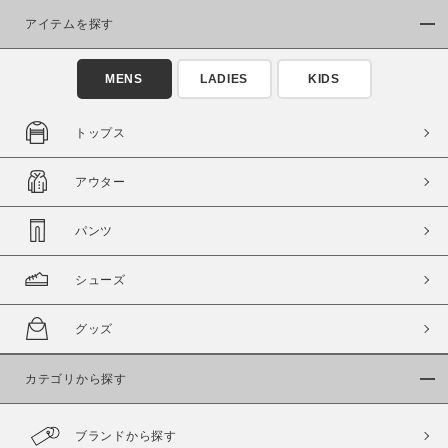
アイテムを探す
MENS
LADIES
KIDS
トップス
この条件で絞り込む
アウター
パンツ
シューズ
グッズ
カテゴリから探す
ブランドから探す