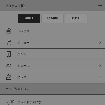
アイテムを探す
MENS
LADIES
KIDS
トップス
この条件で絞り込む
アウター
パンツ
シューズ
グッズ
カテゴリから探す
ブランドから探す