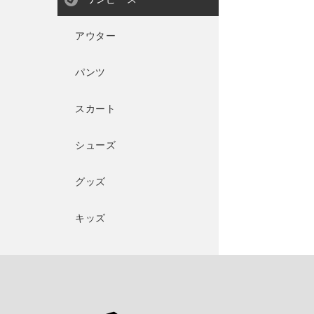
アウター
パンツ
スカート
シューズ
グッズ
キッズ