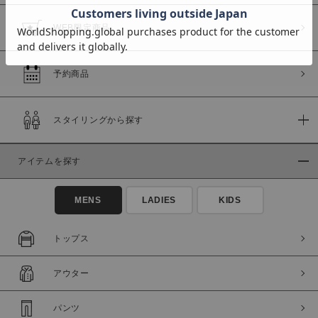
WEB限定商品
予約商品
価格
～
スタイリングから探す
商品タイプ
アイテムを探す
通常商品
予約商品
セール価格
WEB限定
MENS
LADIES
KIDS
在庫
トップス
在庫あり
在庫なし含む
アウター
パンツ