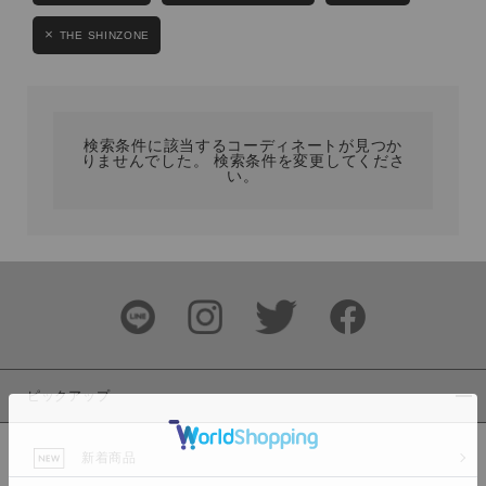
カテゴリ
THE SHINZONE
サイズ
検索条件に該当するコーディネートが見つか
りませんでした。 検索条件を変更してくださ
い。
ブランド
ピックアップ
カラー
新着商品