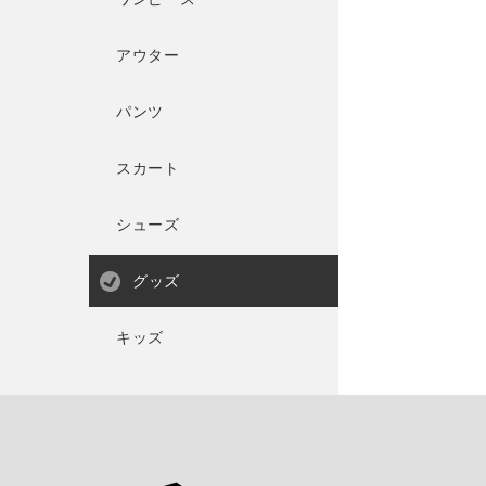
アウター
パンツ
スカート
シューズ
グッズ
キッズ