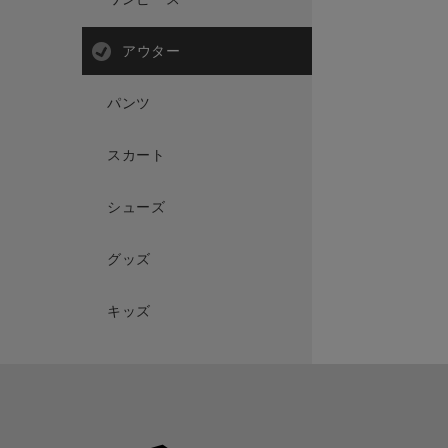
アウター
パンツ
スカート
シューズ
グッズ
キッズ