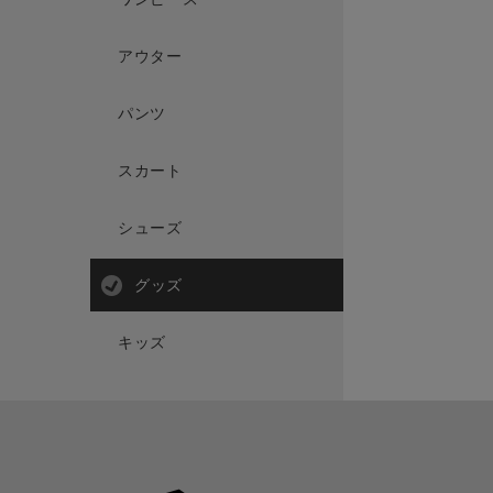
アウター
パンツ
スカート
シューズ
グッズ
キッズ