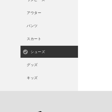
アウター
パンツ
スカート
シューズ
グッズ
キッズ