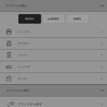
アイテムを探す
MENS
LADIES
KIDS
トップス
この条件で絞り込む
アウター
パンツ
シューズ
グッズ
カテゴリから探す
ブランドから探す