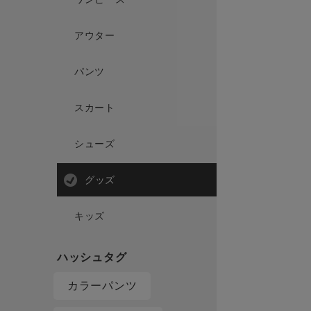
アウター
パンツ
スカート
シューズ
グッズ
キッズ
カラーパンツ