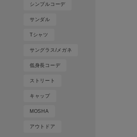
シンプルコーデ
サンダル
Tシャツ
サングラス/メガネ
低身長コーデ
ストリート
キャップ
MOSHA
アウトドア