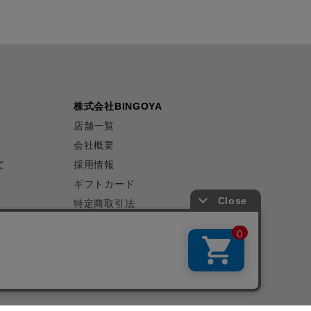
株式会社BINGOYA
店舗一覧
会社概要
て
採用情報
ギフトカード
特定商取引法
プライバシーポリシー
サイトマップ