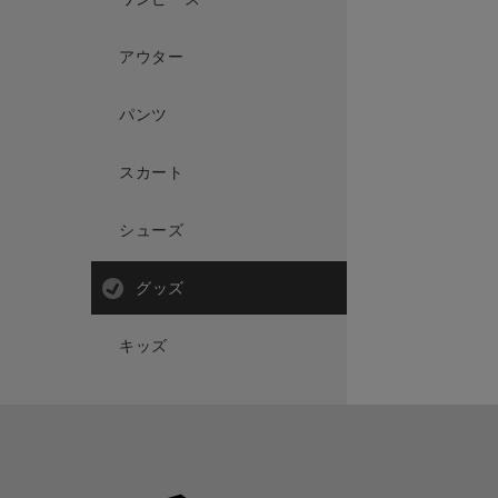
アウター
パンツ
スカート
シューズ
グッズ
キッズ