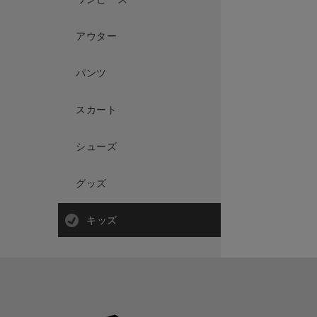
アウター
パンツ
スカート
シューズ
グッズ
キッズ