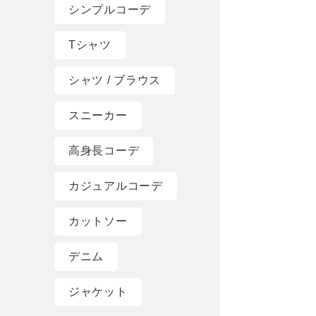
シンプルコーデ
Tシャツ
シャツ / ブラウス
スニーカー
高身長コーデ
カジュアルコーデ
カットソー
デニム
ジャケット