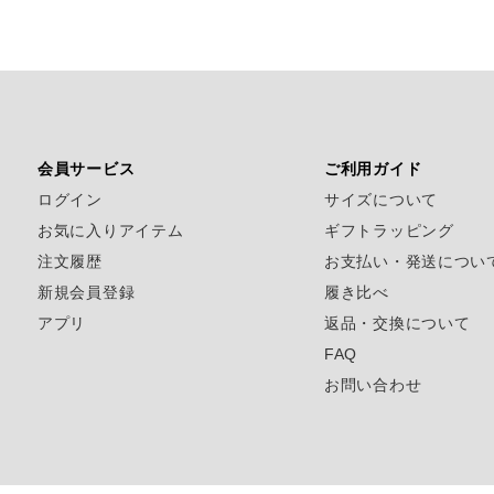
会員サービス
ご利用ガイド
ログイン
サイズについて
お気に入りアイテム
ギフトラッピング
注文履歴
お支払い・発送につい
新規会員登録
履き比べ
アプリ
返品・交換について
FAQ
お問い合わせ