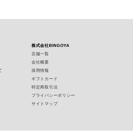
株式会社BINGOYA
店舗一覧
会社概要
て
採用情報
ギフトカード
特定商取引法
プライバシーポリシー
サイトマップ