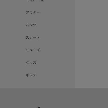
アウター
パンツ
スカート
シューズ
グッズ
キッズ