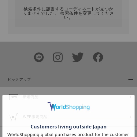
検索条件に該当するコーディネートが見つか
りませんでした。 検索条件を変更してくださ
い。
サイズ
ブランド
ピックアップ
新着商品
カラー
WEB限定商品
予約商品