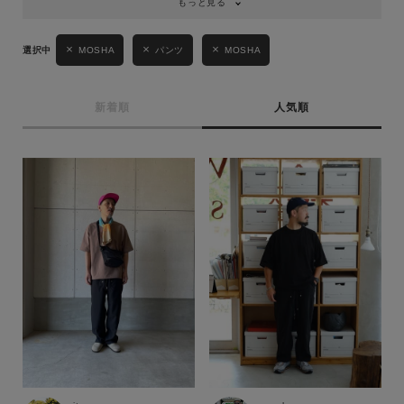
もっと見る
MOSHA
パンツ
MOSHA
新着順
人気順