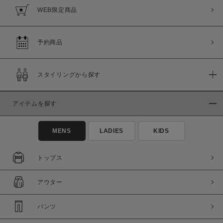
WEB限定商品
予約商品
スタイリングから探す
アイテムを探す
MENS
LADIES
KIDS
トップス
アウター
パンツ