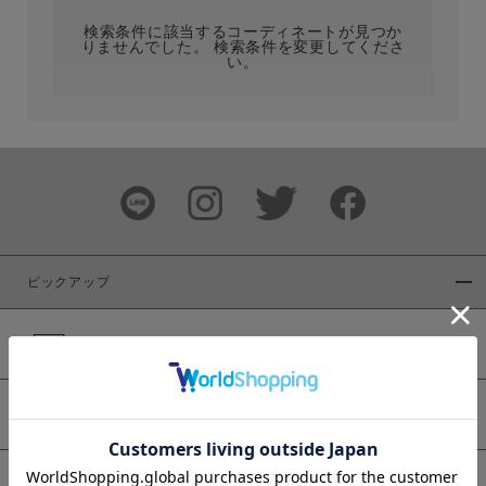
検索条件に該当するコーディネートが見つか
りませんでした。 検索条件を変更してくださ
い。
サイズ
ブランド
ピックアップ
新着商品
カラー
WEB限定商品
予約商品