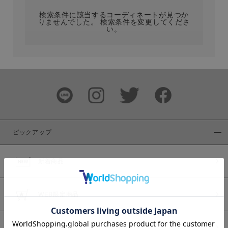
検索条件に該当するコーディネートが見つか
りませんでした。 検索条件を変更してくださ
い。
サイズ
ブランド
ピックアップ
新着商品
カラー
WEB限定商品
予約商品