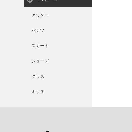
アウター
パンツ
スカート
シューズ
グッズ
キッズ