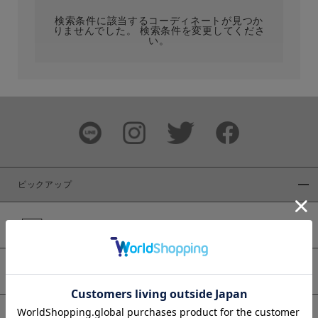
検索条件に該当するコーディネートが見つか
りませんでした。 検索条件を変更してくださ
い。
サイズ
ブランド
ピックアップ
新着商品
カラー
WEB限定商品
予約商品