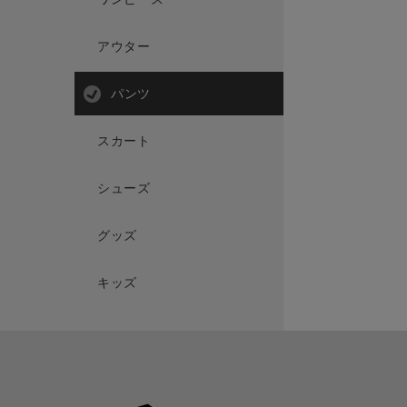
アウター
パンツ
スカート
シューズ
グッズ
キッズ