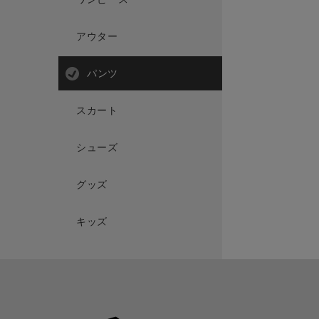
アウター
パンツ
スカート
シューズ
グッズ
キッズ