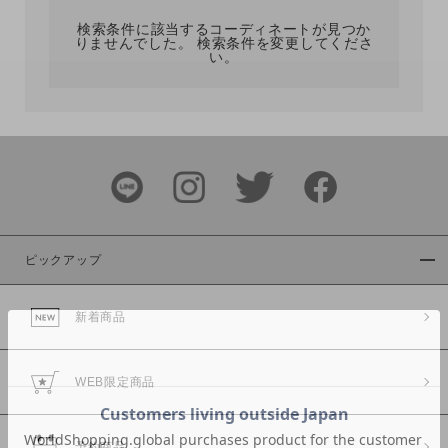
検索条件に該当するコーディネートが見つか
りませんでした。 検索条件を変更してくださ
い。
サイズ
ブランド
ピックアップ
新着商品
カラー
WEB限定商品
予約商品