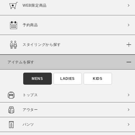
WEB限定商品
予約商品
スタイリングから探す
アイテムを探す
MENS
LADIES
KIDS
トップス
アウター
パンツ