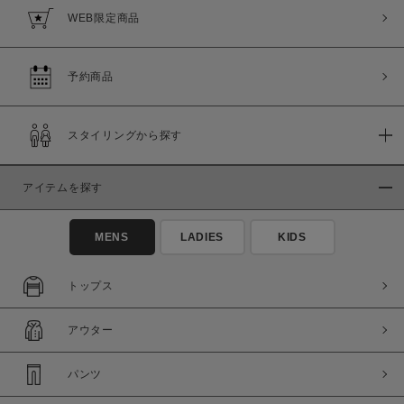
WEB限定商品
予約商品
スタイリングから探す
アイテムを探す
MENS
LADIES
KIDS
トップス
アウター
パンツ