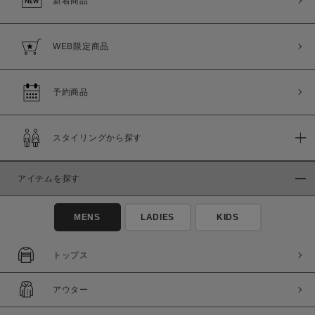
新着商品
WEB限定商品
予約商品
スタイリングから探す
アイテムを探す
MENS
LADIES
KIDS
トップス
アウター