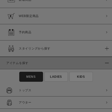
WEB限定商品
予約商品
スタイリングから探す
アイテムを探す
MENS
LADIES
KIDS
トップス
アウター