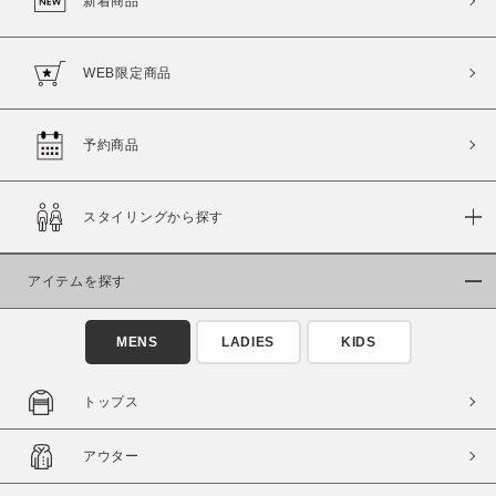
新着商品
WEB限定商品
予約商品
スタイリングから探す
アイテムを探す
MENS
LADIES
KIDS
トップス
アウター