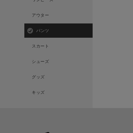
アウター
パンツ
スカート
シューズ
グッズ
キッズ