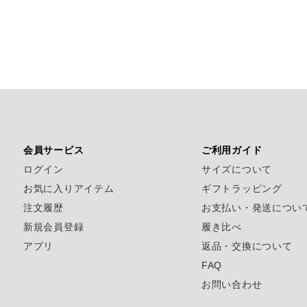
会員サービス
ご利用ガイド
ログイン
サイズについて
お気に入りアイテム
ギフトラッピング
注文履歴
お支払い・発送につい
新規会員登録
履き比べ
アプリ
返品・交換について
FAQ
お問い合わせ