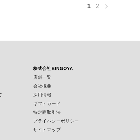
1
2
株式会社BINGOYA
店舗一覧
会社概要
て
採用情報
ギフトカード
特定商取引法
プライバシーポリシー
サイトマップ