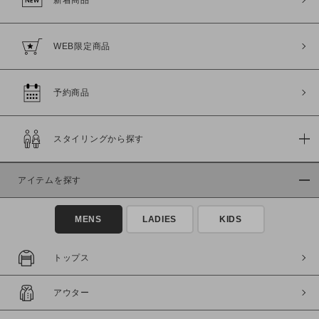
新着商品
WEB限定商品
予約商品
スタイリングから探す
アイテムを探す
MENS
LADIES
KIDS
トップス
アウター