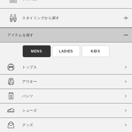
在庫
スタイリングから探す
在庫あり
在庫なし含む
アイテムを探す
MENS
LADIES
KIDS
トップス
アウター
パンツ
この条件で絞り込む
シューズ
グッズ