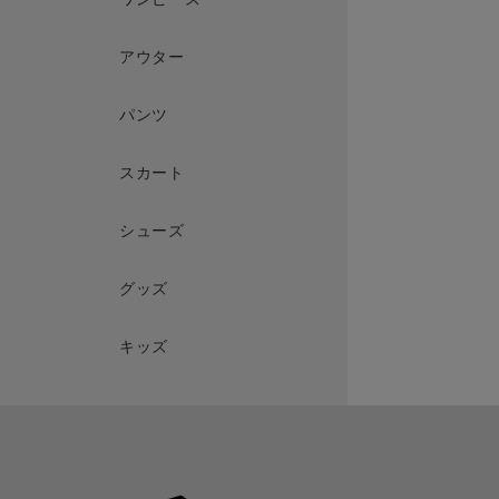
アウター
パンツ
スカート
シューズ
グッズ
キッズ