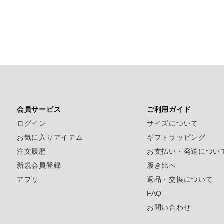
会員サービス
ご利用ガイド
ログイン
サイズについて
お気に入りアイテム
ギフトラッピング
注文履歴
お支払い・発送につい
新規会員登録
履き比べ
アプリ
返品・交換について
FAQ
お問い合わせ