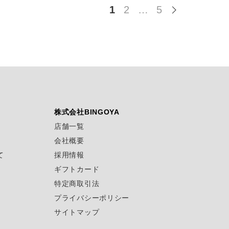
1
2
…
5
株式会社BINGOYA
店舗一覧
会社概要
て
採用情報
ギフトカード
特定商取引法
プライバシーポリシー
サイトマップ