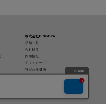
株式会社BINGOYA
店舗一覧
会社概要
て
採用情報
ギフトカード
特定商取引法
プライバシーポリシー
サイトマップ