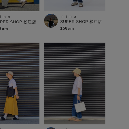
ｒｉｎｏ
ｉｎｏ
SUPER SHOP 松江店
UPER SHOP 松江店
156cm
6cm