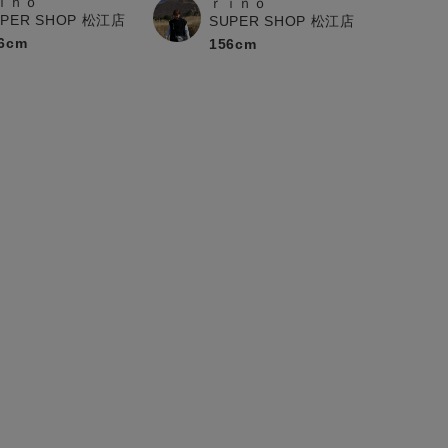
ｉｎｏ
ｒｉｎｏ
UPER SHOP 松江店
SUPER SHOP 松江店
6cm
156cm