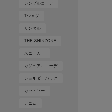
シンプルコーデ
Tシャツ
サンダル
THE SHINZONE
スニーカー
カジュアルコーデ
ショルダーバッグ
カットソー
デニム