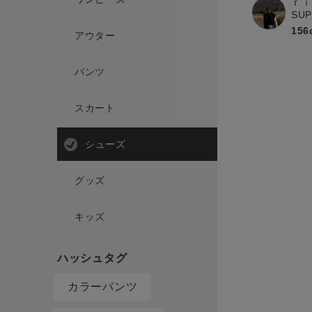
ｒｉ
SU
156
アウター
パンツ
スカート
シューズ
グッズ
キッズ
カラーパンツ