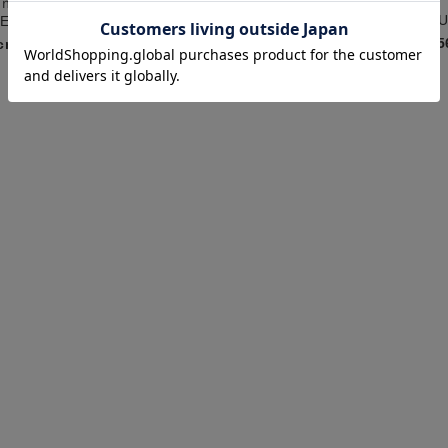
ｒ
ｎｏ
ｒｉｎｏ
S
PER SHOP 松江店
SUPER SHOP 松江店
15
cm
156cm