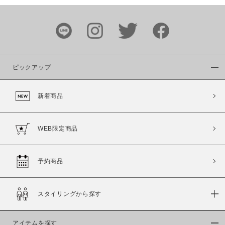
この条件で絞り込む
ピックアップ
新着商品
WEB限定商品
予約商品
スタイリングから探す
アイテムを探す