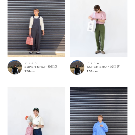
ｒｉｎｏ
ｒｉｎｏ
SUPER SHOP 松江店
SUPER SHOP 松江店
156cm
156cm
カラー