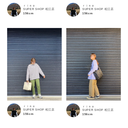
ｒｉｎｏ
ｒｉｎｏ
SUPER SHOP 松江店
SUPER SHOP 松江店
156cm
156cm
ｒｉｎｏ
ｒｉｎｏ
SUPER SHOP 松江店
SUPER SHOP 松江店
156cm
156cm