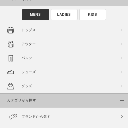
MENS
LADIES
KIDS
トップス
アウター
パンツ
シューズ
グッズ
カテゴリから探す
ブランドから探す