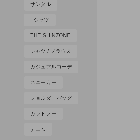
サンダル
Tシャツ
THE SHINZONE
シャツ / ブラウス
カジュアルコーデ
スニーカー
ショルダーバッグ
カットソー
デニム