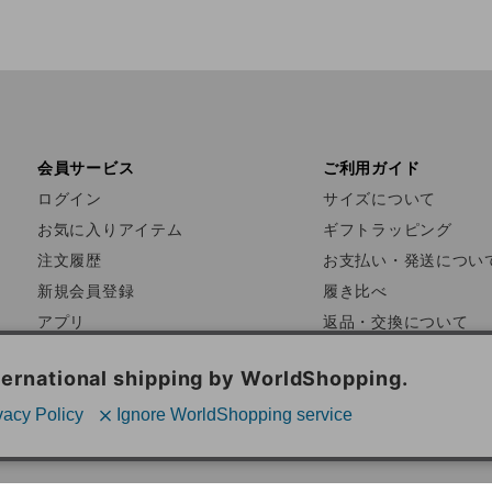
会員サービス
ご利用ガイド
ログイン
サイズについて
お気に入りアイテム
ギフトラッピング
注文履歴
お支払い・発送につい
新規会員登録
履き比べ
アプリ
返品・交換について
FAQ
お問い合わせ