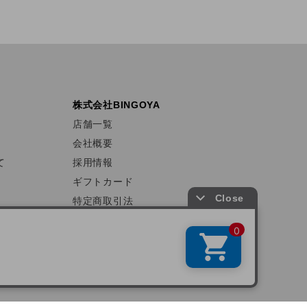
株式会社BINGOYA
店舗一覧
会社概要
て
採用情報
ギフトカード
特定商取引法
プライバシーポリシー
サイトマップ