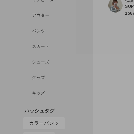
SAA
SU
158
アウター
パンツ
スカート
シューズ
グッズ
キッズ
カラーパンツ