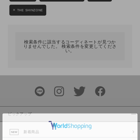
カテゴリ
THE SHINZONE
サイズ
検索条件に該当するコーディネートが見つか
りませんでした。 検索条件を変更してくださ
い。
ブランド
ピックアップ
カラー
新着商品