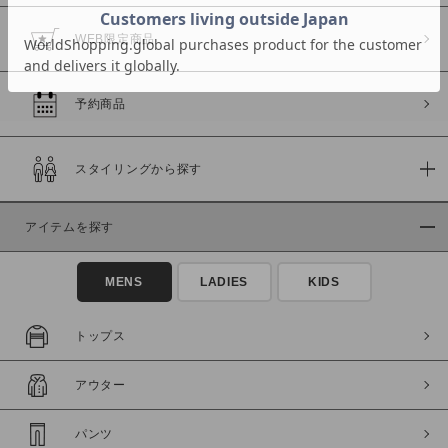
WEB限定商品
予約商品
価格
～
スタイリングから探す
商品タイプ
アイテムを探す
通常商品
予約商品
セール価格
WEB限定
MENS
LADIES
KIDS
在庫
トップス
在庫あり
在庫なし含む
アウター
パンツ