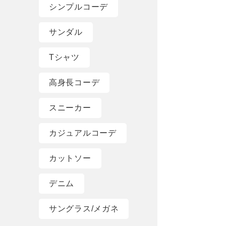
シンプルコーデ
サンダル
Tシャツ
高身長コーデ
スニーカー
カジュアルコーデ
カットソー
デニム
サングラス/メガネ