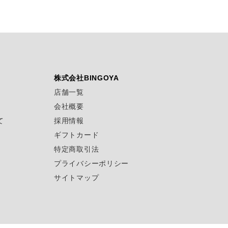
株式会社BINGOYA
店舗一覧
会社概要
て
採用情報
ギフトカード
特定商取引法
プライバシーポリシー
サイトマップ