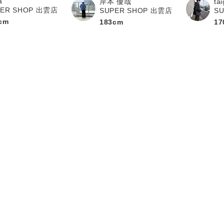
a
岸本 優哉
ta
PER SHOP 出雲店
SUPER SHOP 出雲店
S
cm
183cm
17