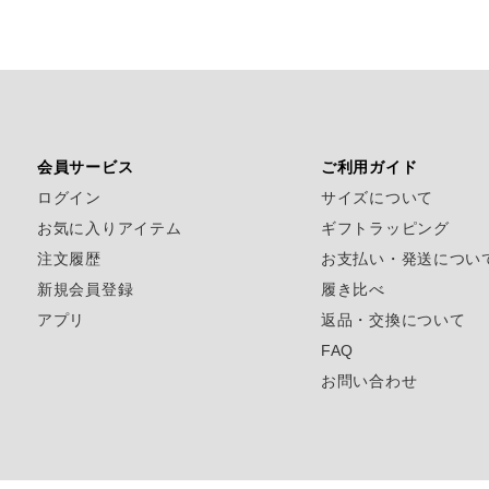
会員サービス
ご利用ガイド
ログイン
サイズについて
お気に入りアイテム
ギフトラッピング
注文履歴
お支払い・発送につい
新規会員登録
履き比べ
アプリ
返品・交換について
FAQ
お問い合わせ