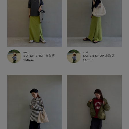
mai
mai
SUPER SHOP 鳥取店
SUPER SHOP 鳥取店
158cm
158cm