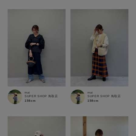
性別
MENS
LADIES
KIDS
カテゴリ
サイズ
ブランド
mai
mai
SUPER SHOP 鳥取店
SUPER SHOP 鳥取店
158cm
158cm