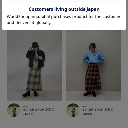
mai
mai
SUPER SHOP 鳥取店
SUPER SHOP 鳥取店
158cm
158cm
価格
～
商品タイプ
通常商品
予約商品
セール価格
WEB限定
在庫
mai
mai
在庫あり
在庫なし含む
SUPER SHOP 鳥取店
SUPER SHOP 鳥取店
158cm
158cm