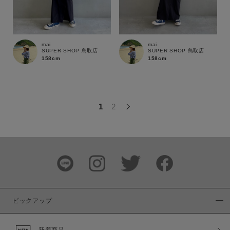
この条件で絞り込む
mai
mai
SUPER SHOP 鳥取店
SUPER SHOP 鳥取店
158cm
158cm
1
2
ピックアップ
新着商品