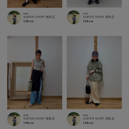
mai
mai
SUPER SHOP 鳥取店
SUPER SHOP 鳥取店
158cm
158cm
キーワード
mai
mai
SUPER SHOP 鳥取店
SUPER SHOP 鳥取店
158cm
158cm