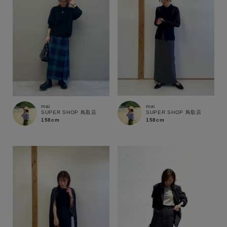
mai
mai
SUPER SHOP 鳥取店
SUPER SHOP 鳥取店
158cm
158cm