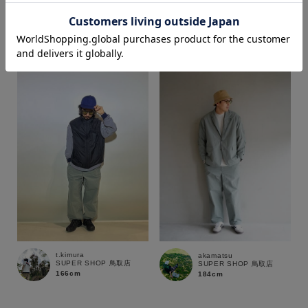
mai
t.kimura
SUPER SHOP 鳥取店
SUPER SHOP 鳥取店
158cm
166cm
価格
～
商品タイプ
通常商品
予約商品
セール価格
WEB限定
在庫
t.kimura
akamatsu
在庫あり
在庫なし含む
SUPER SHOP 鳥取店
SUPER SHOP 鳥取店
166cm
184cm