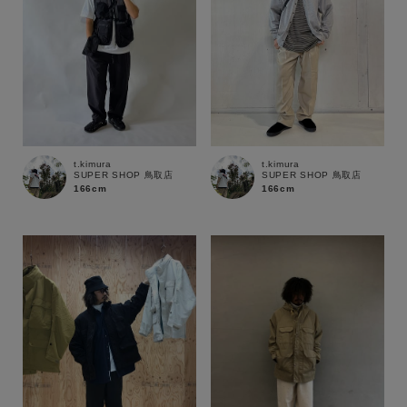
t.kimura
t.kimura
SUPER SHOP 鳥取店
SUPER SHOP 鳥取店
166cm
166cm