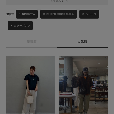
もっと見る
BINGOYA
SUPER SHOP 鳥取店
シューズ
カラーパンツ
新着順
人気順