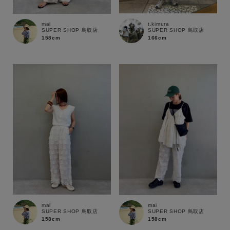
t.kimura
mai
SUPER SHOP 鳥取店
SUPER SHOP 鳥取店
166cm
158cm
キーワード
mai
mai
SUPER SHOP 鳥取店
SUPER SHOP 鳥取店
158cm
158cm