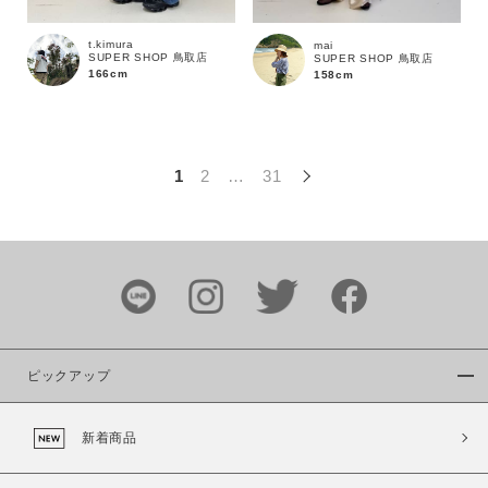
この条件で絞り込む
t.kimura
mai
SUPER SHOP 鳥取店
SUPER SHOP 鳥取店
166cm
158cm
1
2
…
31
ピックアップ
新着商品