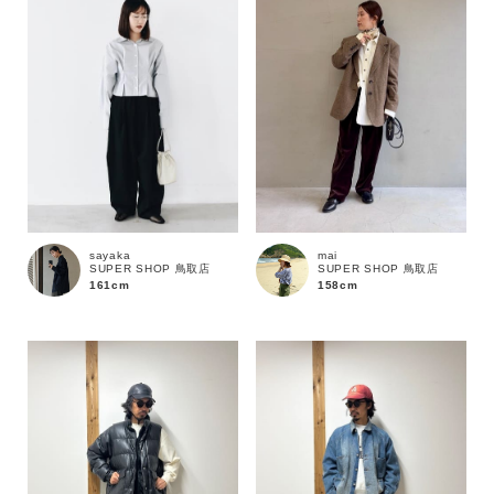
sayaka
mai
SUPER SHOP 鳥取店
SUPER SHOP 鳥取店
161cm
158cm