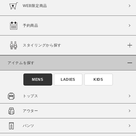
WEB限定商品
予約商品
スタイリングから探す
アイテムを探す
MENS
LADIES
KIDS
トップス
アウター
パンツ