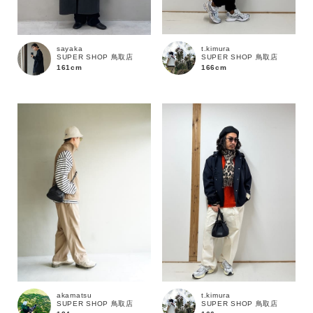
t.kimura
sayaka
SUPER SHOP 鳥取店
SUPER SHOP 鳥取店
166cm
161cm
カラー
akamatsu
t.kimura
SUPER SHOP 鳥取店
SUPER SHOP 鳥取店