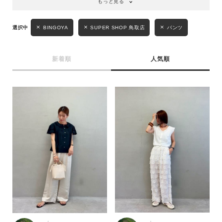
もっと見る
BINGOYA
SUPER SHOP 鳥取店
パンツ
新着順
人気順