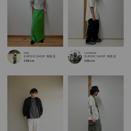
mai
t.kimura
SUPER SHOP 鳥取店
SUPER SHOP 鳥取店
158cm
166cm