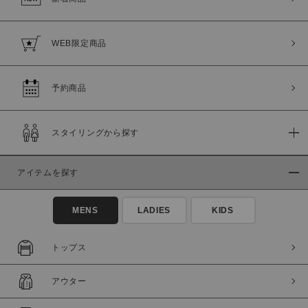
WEB限定商品
予約商品
スタイリングから探す
アイテムを探す
MENS
LADIES
KIDS
トップス
アウター