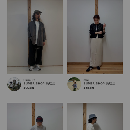
t.kimura
mai
SUPER SHOP 鳥取店
SUPER SHOP 鳥取店
166cm
158cm