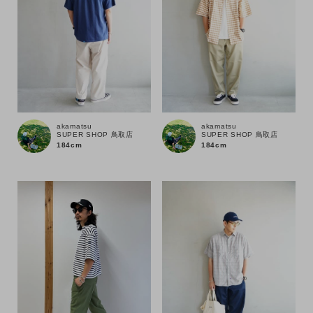
akamatsu
akamatsu
SUPER SHOP 鳥取店
SUPER SHOP 鳥取店
184cm
184cm