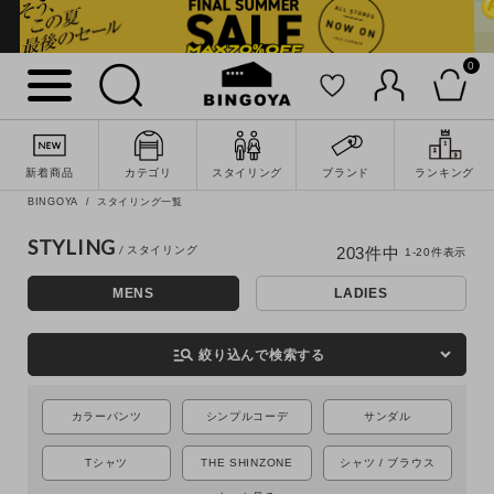
0
新着商品
カテゴリ
スタイリング
ブランド
ランキング
BINGOYA
スタイリング一覧
STYLING
203
件中
1
-
20
件表示
MENS
LADIES
詳細検索
manage_search
絞り込んで検索する
カラーパンツ
シンプルコーデ
サンダル
Tシャツ
THE SHINZONE
シャツ / ブラウス