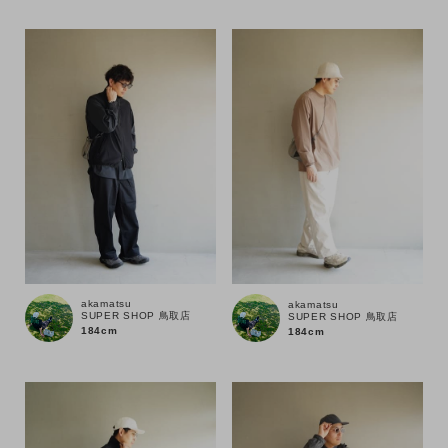
性別
MENS
LADIES
KIDS
カテゴリ
サイズ
ブランド
akamatsu
akamatsu
SUPER SHOP 鳥取店
SUPER SHOP 鳥取店
184cm
184cm