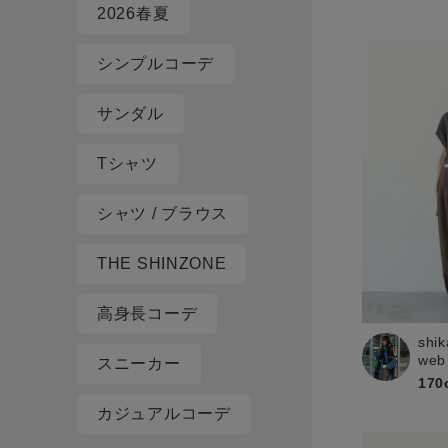
2026春夏
シンプルコーデ
サンダル
Tシャツ
シャツ / ブラウス
THE SHINZONE
高身長コーデ
shik
web
スニーカー
170
カジュアルコーデ