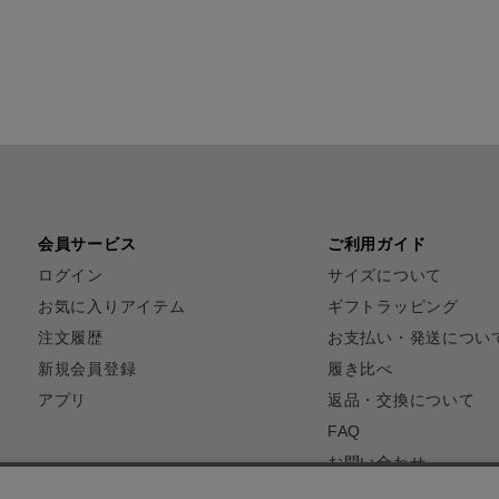
会員サービス
ご利用ガイド
ログイン
サイズについて
お気に入りアイテム
ギフトラッピング
注文履歴
お支払い・発送につい
新規会員登録
履き比べ
アプリ
返品・交換について
FAQ
お問い合わせ