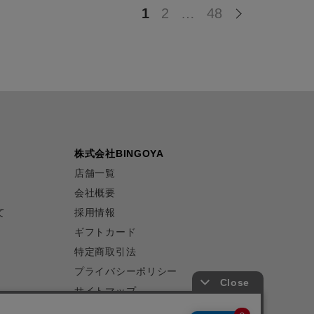
1
2
…
48
株式会社BINGOYA
店舗一覧
会社概要
て
採用情報
ギフトカード
特定商取引法
プライバシーポリシー
サイトマップ