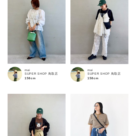
mai
mai
SUPER SHOP 鳥取店
SUPER SHOP 鳥取店
158cm
158cm