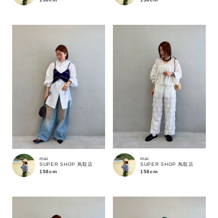
価格
～
商品タイプ
通常商品
予約商品
セール価格
WEB限定
在庫
mai
mai
SUPER SHOP 鳥取店
SUPER SHOP 鳥取店
在庫あり
在庫なし含む
158cm
158cm