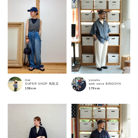
性別
MENS
LADIES
KIDS
カテゴリ
サイズ
mai
yusaku
SUPER SHOP 鳥取店
web store BINGOYA
ブランド
158cm
170cm