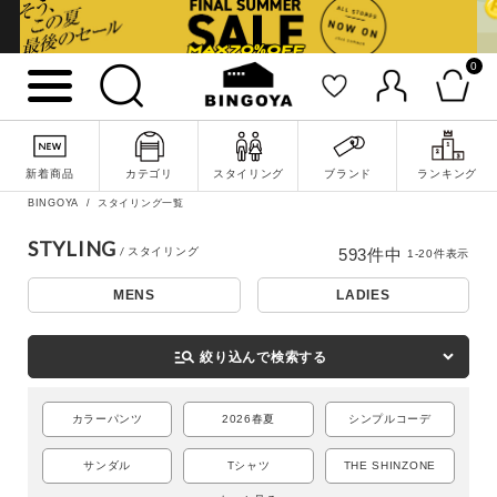
0
新着商品
カテゴリ
スタイリング
ブランド
ランキング
BINGOYA
スタイリング一覧
STYLING
593
件中
1
-
20
件表示
MENS
LADIES
詳細検索
manage_search
絞り込んで検索する
カラーパンツ
2026春夏
シンプルコーデ
サンダル
Tシャツ
THE SHINZONE