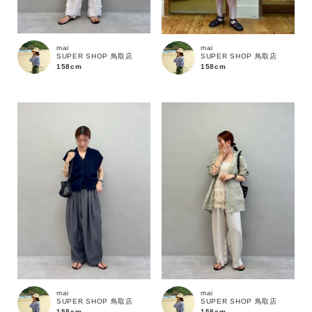
mai
mai
SUPER SHOP 鳥取店
SUPER SHOP 鳥取店
158cm
158cm
カラー
mai
mai
SUPER SHOP 鳥取店
SUPER SHOP 鳥取店
158cm
158cm