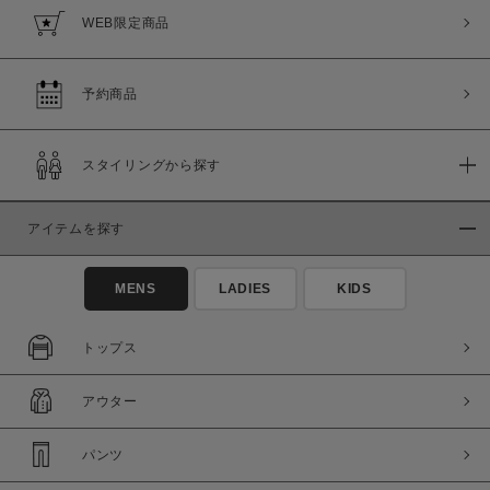
WEB限定商品
予約商品
スタイリングから探す
アイテムを探す
MENS
LADIES
KIDS
トップス
アウター
パンツ