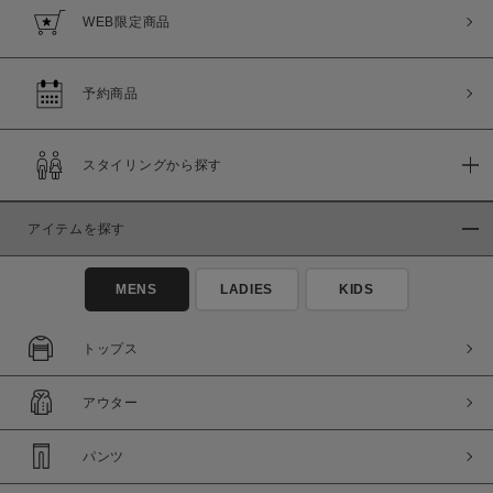
WEB限定商品
予約商品
スタイリングから探す
アイテムを探す
MENS
LADIES
KIDS
トップス
アウター
パンツ