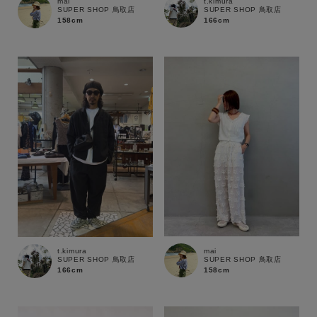
t.kimura
mai
SUPER SHOP 鳥取店
SUPER SHOP 鳥取店
166cm
158cm
mai
t.kimura
SUPER SHOP 鳥取店
SUPER SHOP 鳥取店
158cm
166cm
キーワード